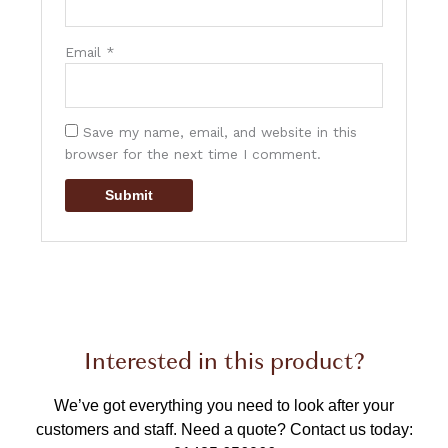
Email
*
Save my name, email, and website in this
browser for the next time I comment.
Interested in this product?
We’ve got everything you need to look after your
customers and staff.
Need a quote? Contact us today: