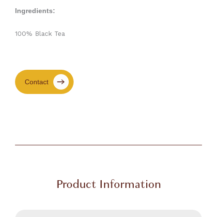
Ingredients:
100% Black Tea
Contact
Product Information