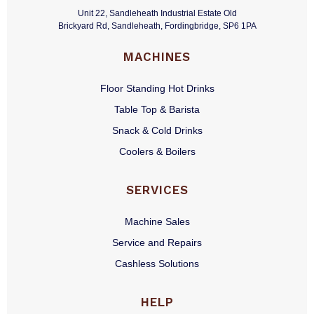
Unit 22, Sandleheath Industrial Estate Old
Brickyard Rd, Sandleheath, Fordingbridge, SP6 1PA
MACHINES
Floor Standing Hot Drinks
Table Top & Barista
Snack & Cold Drinks
Coolers & Boilers
SERVICES
Machine Sales
Service and Repairs
Cashless Solutions
HELP